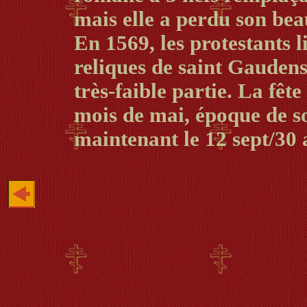
mais elle a perdu son beau
En 1569, les protestants 
reliques de saint Gaudens,
très-faible partie. La fête
mois de mai, époque de so
maintenant le 12 sept/30 