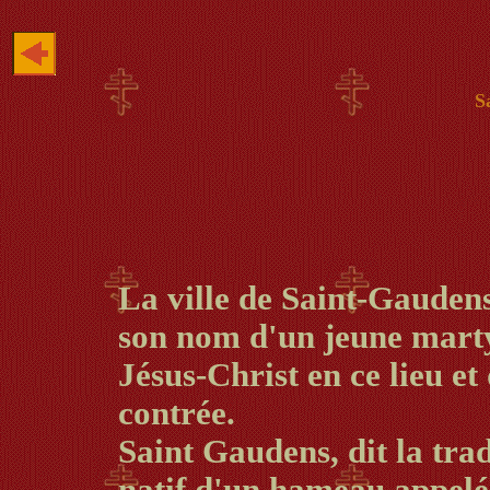
S
La ville de Saint-Gaudens
son nom d'un jeune marty
Jésus-Christ en ce lieu et
contrée.
Saint Gaudens, dit la trad