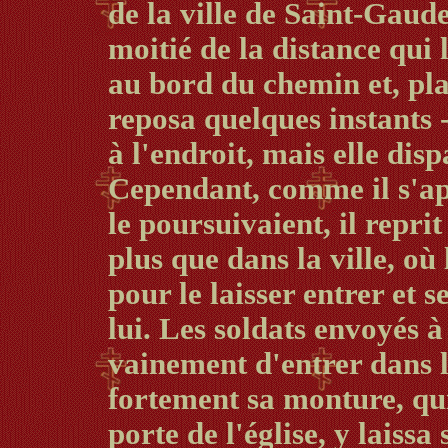
de la ville de Saint-Gaude
moitié de la distance qui l
au bord du chemin et, plaç
reposa quelques instants 
à l'endroit, mais elle dis
Cependant, comme il s'ap
le poursuivaient, il reprit
plus que dans la ville, où 
pour le laisser entrer et 
lui. Les soldats envoyés à
vainement d'entrer dans l
fortement sa monture, qui
porte de l'église, y laissa 