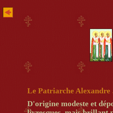
Le Patriarche Alexandre 
D'origine modeste et dép
livresques, mais brillant 