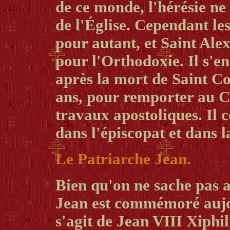
de ce monde, l'hérésie ne 
de l'Église. Cependant les
pour autant, et Saint Ale
pour l'Orthodoxie. Il s'e
après la mort de Saint Co
ans, pour remporter au C
travaux apostoliques. Il c
dans l'épiscopat et dans l
Le Patriarche Jean.
Bien qu'on ne sache pas a
Jean est commémoré aujou
s'agit de Jean VIII Xiphil